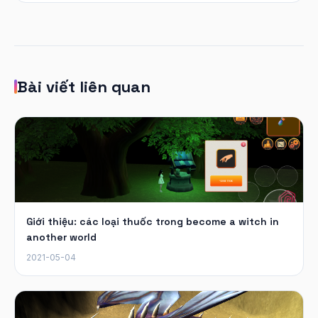
Bài viết liên quan
Giới thiệu: các loại thuốc trong become a witch in
another world
2021-05-04