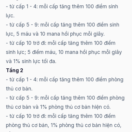
- từ cấp 1 - 4: mỗi cấp tăng thêm 100 điểm sinh
lực.
- từ cấp 5 - 9: mỗi cấp tăng thêm 100 điểm sinh
lực, 5 máu và 10 mana hồi phục mỗi giây.
- từ cấp 10 trở đi: mỗi cấp tăng thêm 100 điểm
sinh lực; 5 điểm máu, 10 mana hồi phục mỗi giây
và 1% sinh lực tối đa.
Tầng 2
- từ cấp 1 - 4: mỗi cấp tăng thêm 100 điểm phòng
thủ cơ bản.
- từ cấp 5 - 9: mỗi cấp tăng thêm 100 điểm phòng
thủ cơ bản và 1% phòng thủ cơ bản hiện có.
- từ cấp 10 trở đi: mỗi cấp tăng thêm 100 điểm
phòng thủ cơ bản, 1% phòng thủ cơ bản hiện có,