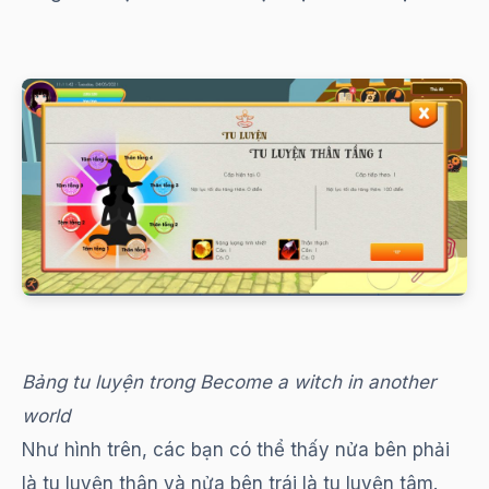
Bảng tu luyện trong Become a witch in another
world
Như hình trên, các bạn có thể thấy nửa bên phải
là tu luyện thân và nửa bên trái là tu luyện tâm.