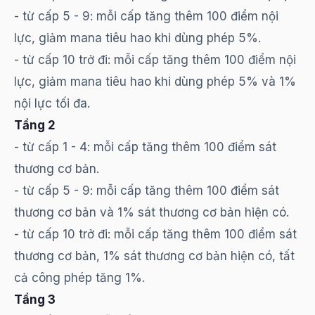
- từ cấp 5 - 9: mỗi cấp tăng thêm 100 điểm nội
lực, giảm mana tiêu hao khi dùng phép 5%.
- từ cấp 10 trở đi: mỗi cấp tăng thêm 100 điểm nội
lực, giảm mana tiêu hao khi dùng phép 5% và 1%
nội lực tối đa.
Tầng 2
- từ cấp 1 - 4: mỗi cấp tăng thêm 100 điểm sát
thương cơ bản.
- từ cấp 5 - 9: mỗi cấp tăng thêm 100 điểm sát
thương cơ bản và 1% sát thương cơ bản hiện có.
- từ cấp 10 trở đi: mỗi cấp tăng thêm 100 điểm sát
thương cơ bản, 1% sát thương cơ bản hiện có, tất
cả công phép tăng 1%.
Tầng 3