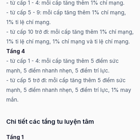
- từ cấp 1 - 4: mỗi cấp tăng thêm 1% chí mạng.
- từ cấp 5 - 9: mỗi cấp tăng thêm 1% chí mạng,
1% tỉ lệ chí mạng.
- từ cấp 10 trở đi: mỗi cấp tăng thêm 1% chí mạng,
1% tỉ lệ chí mạng, 1% chí mạng và tỉ lệ chí mạng.
Tầng 4
- từ cấp 1 - 4: mỗi cấp tăng thêm 5 điểm sức
mạnh, 5 điểm nhanh nhẹn, 5 điểm trí lực.
- từ cấp 5 trở đi: mỗi cấp tăng thêm 5 điểm sức
mạnh, 5 điểm nhanh nhẹn, 5 điểm trí lực, 1% may
mắn.
Chi tiết các tầng tu luyện tâm
Tầng 1