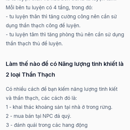
Mỗi bên tu luyện có 4 tầng, trong đó:
- tu luyện thân thì tăng cường công nên cần sử
dụng thần thạch công để luyện.
- tu luyện tâm thì tăng phòng thủ nên cần sử dụng
thần thạch thủ để luyện.
Làm thế nào để có Năng lượng tinh khiết là
2 loại Thần Thạch
Có nhiều cách để bạn kiếm năng lượng tinh kiết
và thần thạch, các cách đó là:
1 - khai thác khoáng sản tại nhà ở trong rừng.
2 - mua bán tại NPC đá quý.
3 - đánh quái trong các hang động