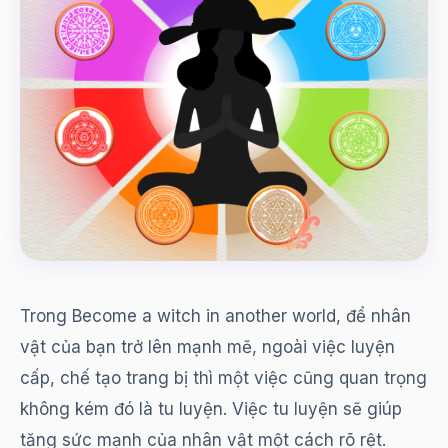
Trong Become a witch in another world, để nhân
vật của bạn trở lên mạnh mẽ, ngoài việc luyện
cấp, chế tạo trang bị thì một việc cũng quan trọng
không kém đó là tu luyện. Việc tu luyện sẽ giúp
tăng sức mạnh của nhân vật một cách rõ rệt.