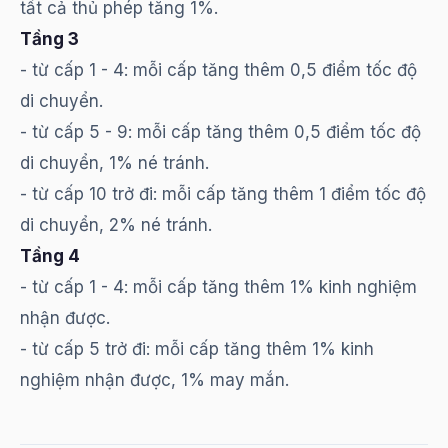
tất cả thủ phép tăng 1%.
Tầng 3
- từ cấp 1 - 4: mỗi cấp tăng thêm 0,5 điểm tốc độ
di chuyển.
- từ cấp 5 - 9: mỗi cấp tăng thêm 0,5 điểm tốc độ
di chuyển, 1% né tránh.
- từ cấp 10 trở đi: mỗi cấp tăng thêm 1 điểm tốc độ
di chuyển, 2% né tránh.
Tầng 4
- từ cấp 1 - 4: mỗi cấp tăng thêm 1% kinh nghiệm
nhận được.
- từ cấp 5 trở đi: mỗi cấp tăng thêm 1% kinh
nghiệm nhận được, 1% may mắn.