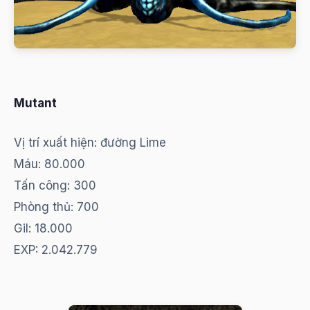
Mutant
Vị trí xuất hiện: đường Lime
Máu: 80.000
Tấn công: 300
Phòng thủ: 700
Gil: 18.000
EXP: 2.042.779