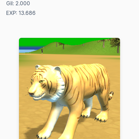
Gil: 2.000
EXP: 13.686