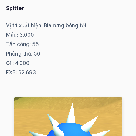
Spitter
Vị trí xuất hiện: Bìa rừng bóng tối
Máu: 3.000
Tấn công: 55
Phòng thủ: 50
Gil: 4.000
EXP: 62.693