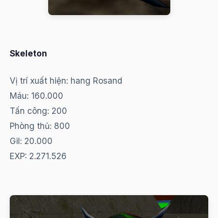
Skeleton
Vị trí xuất hiện: hang Rosand
Máu: 160.000
Tấn công: 200
Phòng thủ: 800
Gil: 20.000
EXP: 2.271.526