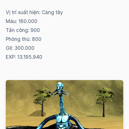
Vị trí xuất hiện: Cảng tây
Máu: 160.000
Tấn công: 900
Phòng thủ: 800
Gil: 300.000
EXP: 13.195.940