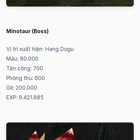
Minotaur (Boss)
Vị trí xuất hiện: Hang Dogu
Máu: 80.000
Tấn công: 700
Phòng thủ: 600
Gil: 200.000
EXP: 9.421.885