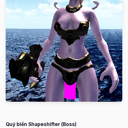
Quỷ biển Shapeshifter (Boss)