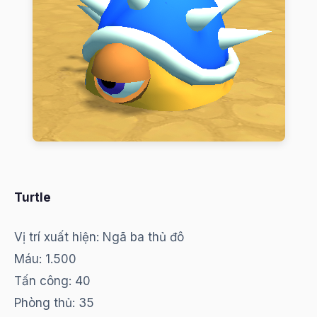
Turtle
Vị trí xuất hiện: Ngã ba thủ đô
Máu: 1.500
Tấn công: 40
Phòng thủ: 35