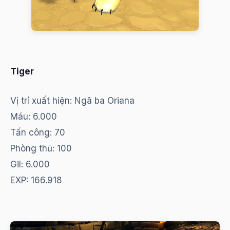
Tiger
Vị trí xuất hiện: Ngã ba Oriana
Máu: 6.000
Tấn công: 70
Phòng thủ: 100
Gil: 6.000
EXP: 166.918