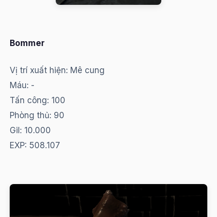
Bommer
Vị trí xuất hiện: Mê cung
Máu: -
Tấn công: 100
Phòng thủ: 90
Gil: 10.000
EXP: 508.107