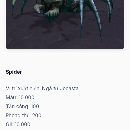
Spider
Vị trí xuất hiện: Ngã tư Jocasta
Máu: 10.000
Tấn công: 100
Phòng thủ: 200
Gil: 10.000