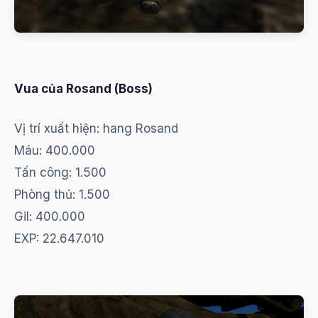
Vua của Rosand (Boss)
Vị trí xuất hiện: hang Rosand
Máu: 400.000
Tấn công: 1.500
Phòng thủ: 1.500
Gil: 400.000
EXP: 22.647.010