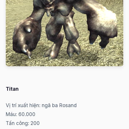
Titan
Vị trí xuất hiện: ngã ba Rosand
Máu: 60.000
Tấn công: 200