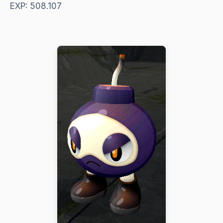
EXP: 508.107