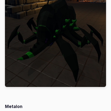
Metalon