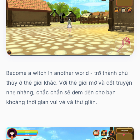
Become a witch in another world - trở thành phù
thủy ở thế giới khác. Với thế giới mở và cốt truyện
nhẹ nhàng, chắc chắn sẽ đem đến cho bạn
khoảng thời gian vui vẻ và thư giãn.