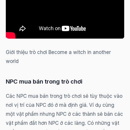
Giới thiệu trò chơi Become a witch in another
world
NPC mua bán trong trò chơi
Các NPC mua bán trong trò chơi sẽ tùy thuộc vào
nơi vị trí của NPC đó ở mà định giá. Ví dụ cùng
một vật phẩm nhưng NPC ở các thành sẽ bán các
vật phẩm đắt hơn NPC ở các làng. Có những vật