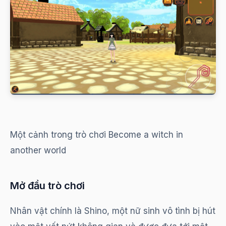
Một cảnh trong trò chơi Become a witch in
another world
Mở đầu trò chơi
Nhân vật chính là Shino, một nữ sinh vô tình bị hút