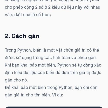
cho phép cộng 2 số ở 2 kiểu dữ liệu này với nhau
và ra kết quả là số thực.
2. Cách gán
Trong Python, biến là một vật chứa giá trị có thể
được sử dụng trong các tính toán và phép gán.
Khi bạn khai báo một biến, Python sẽ tự động xác
định kiểu dữ liệu của biến đó dựa trên giá trị được
gán cho nó.
Để khai báo một biến trong Python, bạn chỉ cần
gán giá trị cho tên biến. Ví dụ: